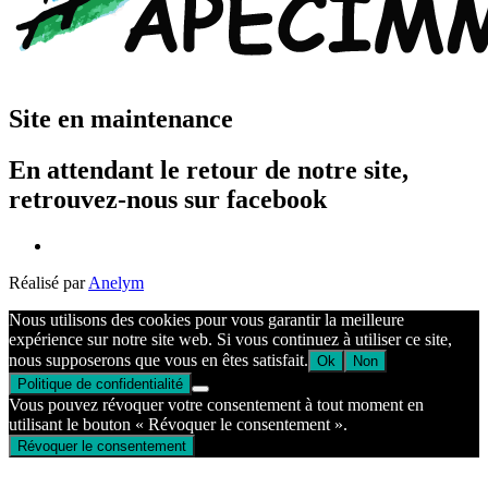
Site en maintenance
En attendant le retour de notre site,
retrouvez-nous sur facebook
Réalisé par
Anelym
Nous utilisons des cookies pour vous garantir la meilleure
expérience sur notre site web. Si vous continuez à utiliser ce site,
nous supposerons que vous en êtes satisfait.
Ok
Non
Politique de confidentialité
Vous pouvez révoquer votre consentement à tout moment en
utilisant le bouton « Révoquer le consentement ».
Révoquer le consentement